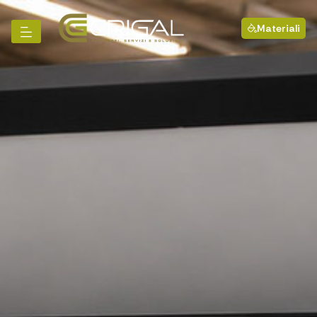
Materiali