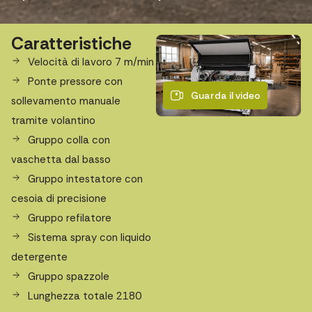
Caratteristiche
Velocità di lavoro 7 m/min
Ponte pressore con
Guarda il video
sollevamento manuale
tramite volantino
Gruppo colla con
vaschetta dal basso
Gruppo intestatore con
cesoia di precisione
Gruppo refilatore
Sistema spray con liquido
detergente
Gruppo spazzole
Lunghezza totale 2180