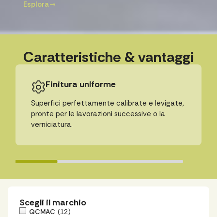
Esplora
Caratteristiche & vantaggi
Finitura uniforme
Superfici perfettamente calibrate e levigate,
pronte per le lavorazioni successive o la
verniciatura.
Scegli il marchio
QCMAC
(12)