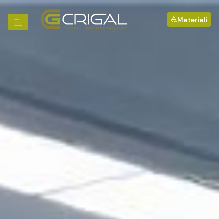
Materiali