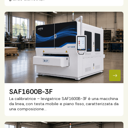
SAF1600B-3F
La calibratrice – levigatrice SAF1600B-3F è una macchina
da linea, con testa mobile e piano fisso, caratterizzata da
una composizione…