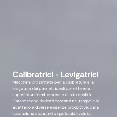
Calibratrici - Levigatrici
Macchine progettate per la calibratura e la
levigatura dei pannelli, ideali per ottenere
superfici uniformi, precise e di alta qualità.
Garantiscono risultati costanti nel tempo e si
adattano a diverse esigenze produttive, dalla
lavorazione standard a quella più evoluta.