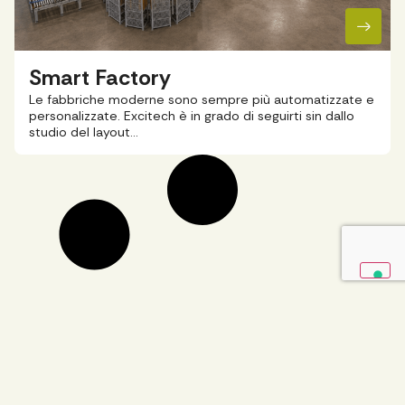
Smart Factory
Le fabbriche moderne sono sempre più automatizzate e
personalizzate. Excitech è in grado di seguirti sin dallo
studio del layout…