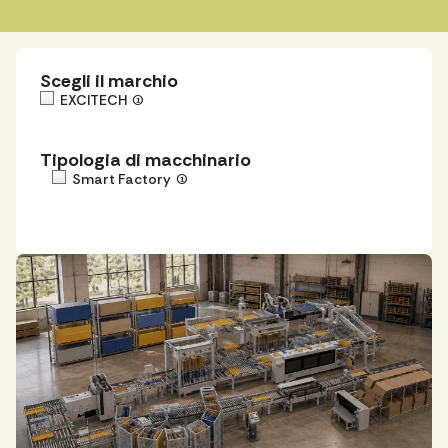
Scegli il marchio
EXCITECH
(1)
Tipologia di macchinario
Smart Factory
(1)