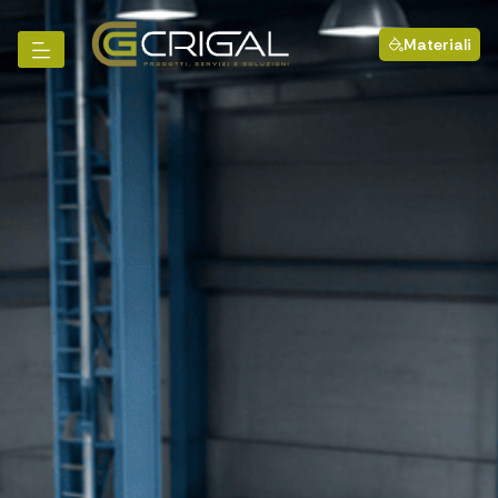
Materiali