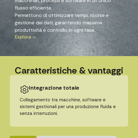
macchinari, processi e software in un unico
flusso efficiente.
Permettono di ottimizzare tempi, risorse e
gestione dei dati, garantendo massima
produttività e controllo in ogni fase.
Esplora
Caratteristiche & vantaggi
Integrazione totale
Collegamento tra macchine, software e
sistemi gestionali per una produzione fluida e
senza interruzioni.