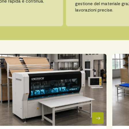
one rapida e continua.
gestione del materiale gra
lavorazioni precise.