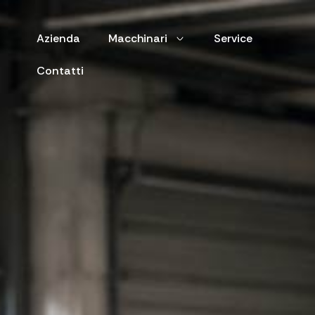
Azienda
Macchinari
Service
Contatti