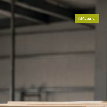
Materiali