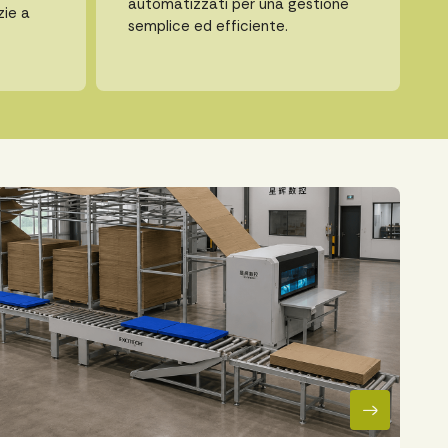
automatizzati per una gestione
zie a
semplice ed efficiente.