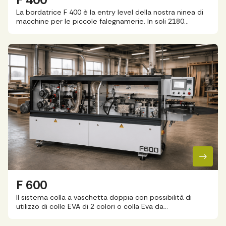
La bordatrice F 400 è la entry level della nostra ninea di
macchine per le piccole falegnamerie. In soli 2180…
F 600
Il sistema colla a vaschetta doppia con possibilità di
utilizzo di colle EVA di 2 colori o colla Eva da…