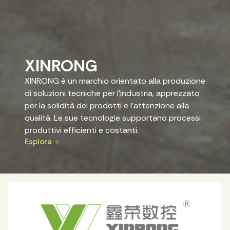
XINRONG
XINRONG è un marchio orientato alla produzione
di soluzioni tecniche per l’industria, apprezzato
per la solidità dei prodotti e l’attenzione alla
qualità. Le sue tecnologie supportano processi
produttivi efficienti e costanti.
Esplora