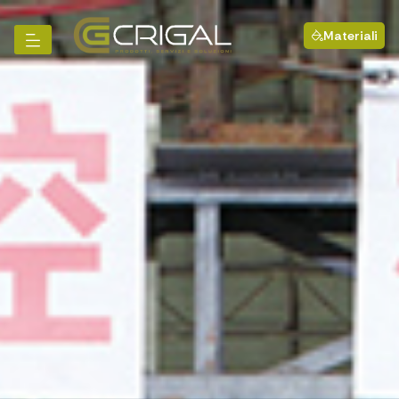
Materiali