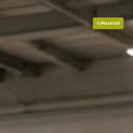
Materiali