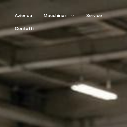
Azienda
Macchinari
Service
Contatti