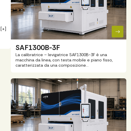
[+]
SAF1300B-3F
La calibratrice – levigatrice SAF1300B-3F è una
macchina da linea, con testa mobile e piano fisso,
caratterizzata da una composizione…