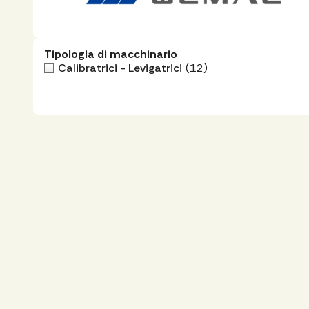
Tipologia di macchinario
Calibratrici - Levigatrici
(12)