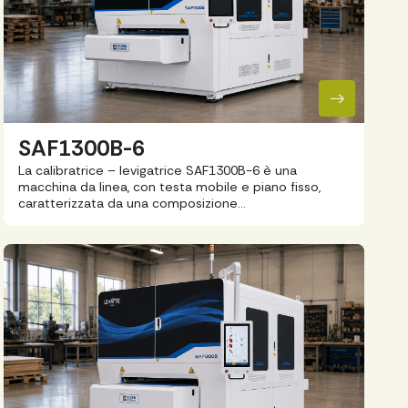
SAF1300B-6
La calibratrice – levigatrice SAF1300B-6 è una
macchina da linea, con testa mobile e piano fisso,
caratterizzata da una composizione…