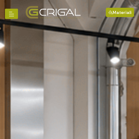
Materiali