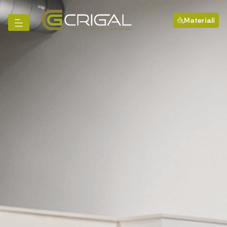
Materiali