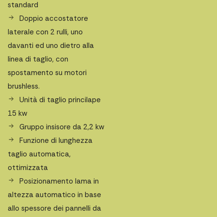
standard
Doppio accostatore
laterale con 2 rulli, uno
davanti ed uno dietro alla
linea di taglio, con
spostamento su motori
brushless.
Unità di taglio princilape
15 kw
Gruppo insisore da 2,2 kw
Funzione di lunghezza
taglio automatica,
ottimizzata
Posizionamento lama in
altezza automatico in base
allo spessore dei pannelli da