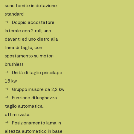
sono fornite in dotazione
standard
Doppio accostatore
laterale con 2 rulli, uno
davanti ed uno dietro alla
linea di taglio, con
spostamento su motori
brushless
Unità di taglio princilape
15 kw
Gruppo insisore da 2,2 kw
Funzione di lunghezza
taglio automatica,
ottimizzata
Posizionamento lama in
altezza automatico in base