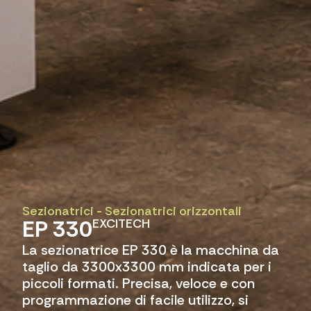
Sezionatrici
-
Sezionatrici orizzontali
EP 330
EXCITECH
La sezionatrice EP 330 è la macchina da
taglio da 3300x3300 mm indicata per i
piccoli formati. Precisa, veloce e con
programmazione di facile utilizzo, si