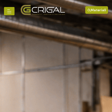
Materiali