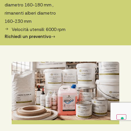
diametro 160-180 mm ,
rimanenti alberi diametro
160-230 mm
Velocità utensili: 6000 rpm
Richiedi un preventivo