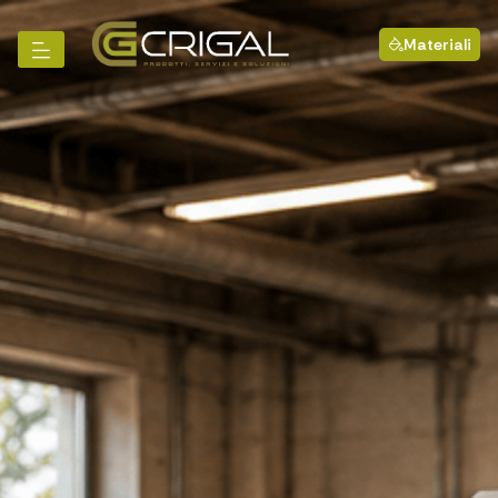
Materiali