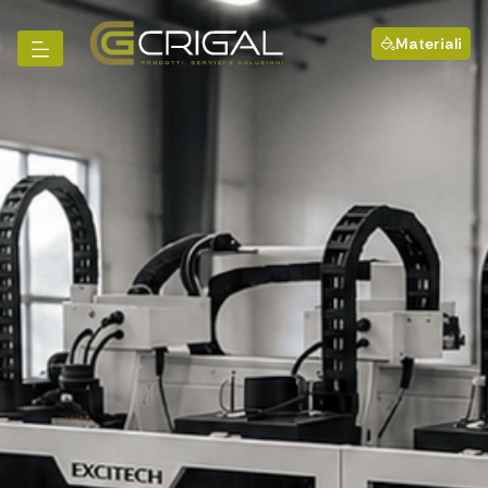
Materiali