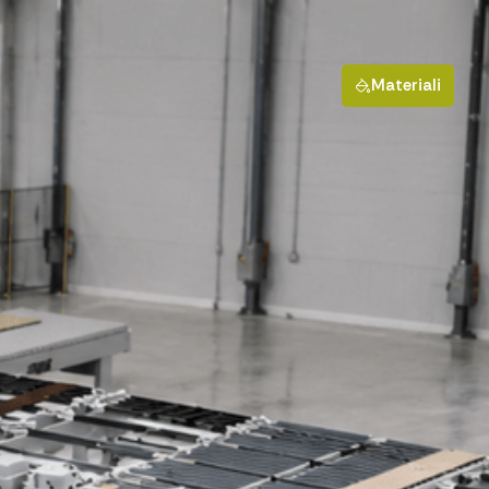
Materiali