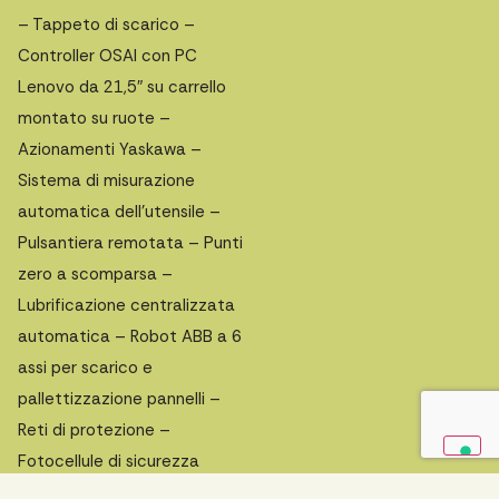
– Tappeto di scarico –
Controller OSAI con PC
Lenovo da 21,5″ su carrello
montato su ruote –
Azionamenti Yaskawa –
Sistema di misurazione
automatica dell’utensile –
Pulsantiera remotata – Punti
zero a scomparsa –
Lubrificazione centralizzata
automatica – Robot ABB a 6
assi per scarico e
pallettizzazione pannelli –
Reti di protezione –
Fotocellule di sicurezza
Richiedi un preventivo