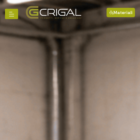
Materiali