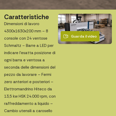
Caratteristiche
Dimensioni di lavoro
4300x1630x200 mm – 8
Guarda il video
console con 24 ventose
Schmaltz – Barre a LED per
indicare l’esatta posizione di
ogni barra e ventosa a
seconda delle dimensioni del
pezzo da lavorare – Fermi
zero anteriori e posteriori –
Elettromandrino Hiteco da
13,5 kw HSK 24.000 rpm, con
raffreddamento a liquido –
Cambio utensili a carosello