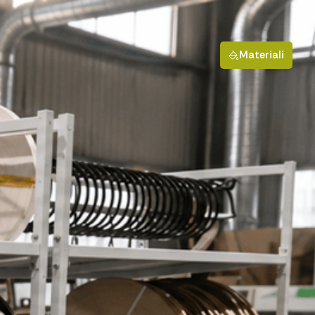
Materiali