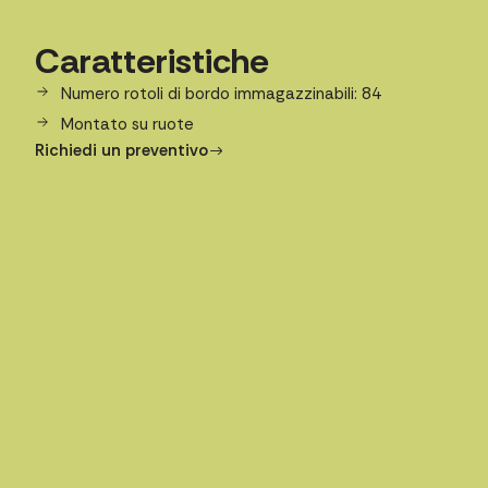
Caratteristiche
Numero rotoli di bordo immagazzinabili: 84
Montato su ruote
Richiedi un preventivo