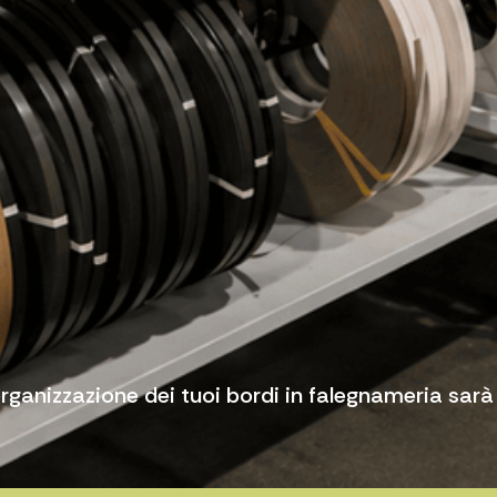
'organizzazione dei tuoi bordi in falegnameria sarà