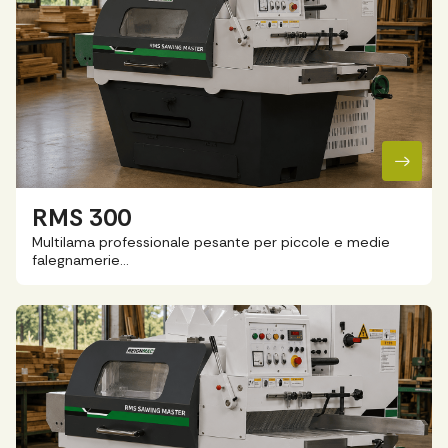
RMS 300
Multilama professionale pesante per piccole e medie
falegnamerie…