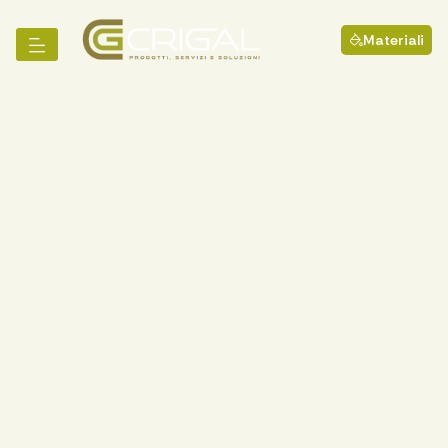
Materiali