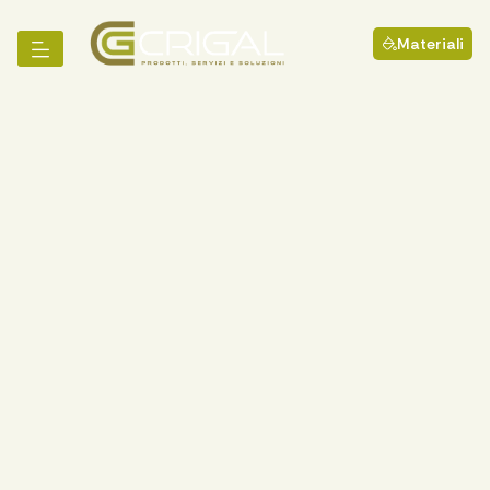
Materiali