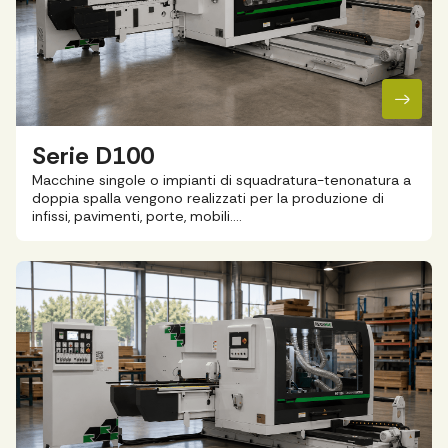
Serie D100
Macchine singole o impianti di squadratura-tenonatura a
doppia spalla vengono realizzati per la produzione di
infissi, pavimenti, porte, mobili….