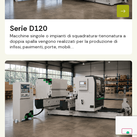
Serie D120
Macchine singole o impianti di squadratura-tenonatura a
doppia spalla vengono realizzati per la produzione di
infissi, pavimenti, porte, mobili….