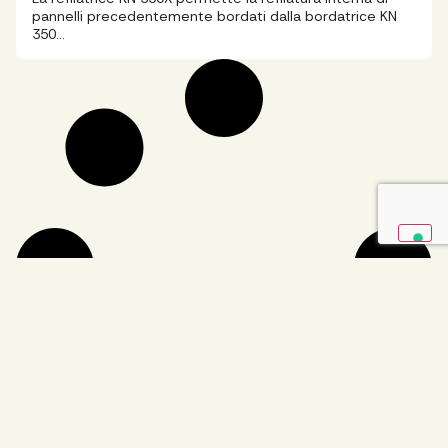
pannelli precedentemente bordati dalla bordatrice KN
350…