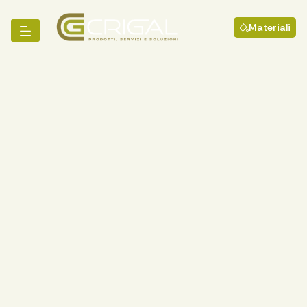
Materiali