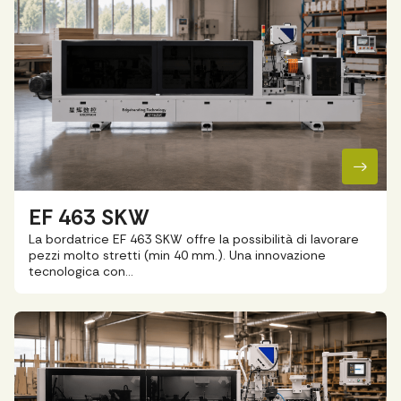
EF 463 SKW
La bordatrice EF 463 SKW offre la possibilità di lavorare
pezzi molto stretti (min 40 mm.). Una innovazione
tecnologica con…