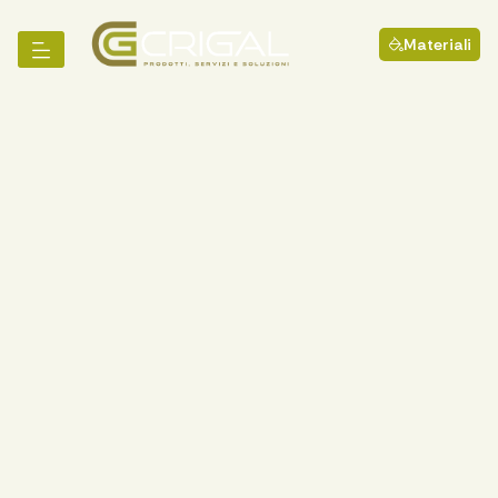
Materiali